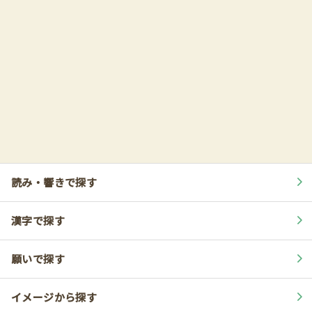
読み・響きで探す
漢字で探す
願いで探す
イメージから探す