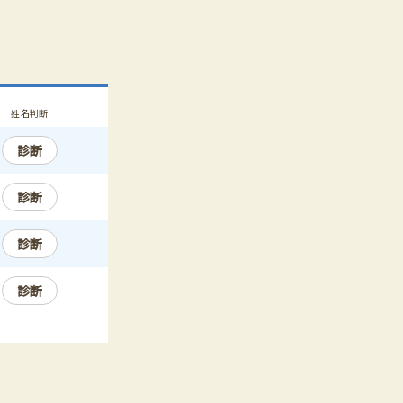
姓名判断
診断
診断
診断
診断