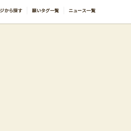
ジから探す
願いタグ一覧
ニュース一覧