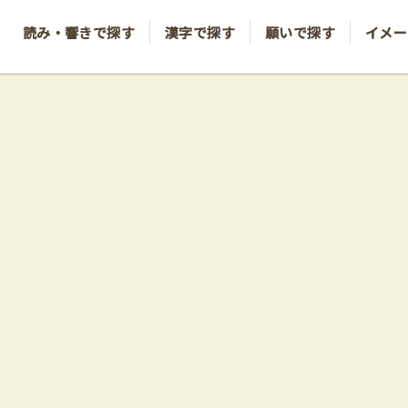
読み・響きで探す
漢字で探す
願いで探す
イメー