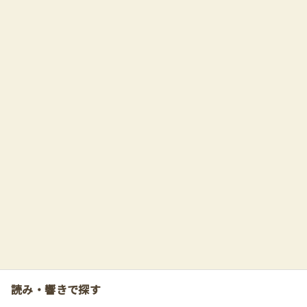
読み・響きで探す