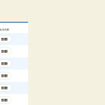
姓名判断
診断
診断
診断
診断
診断
診断