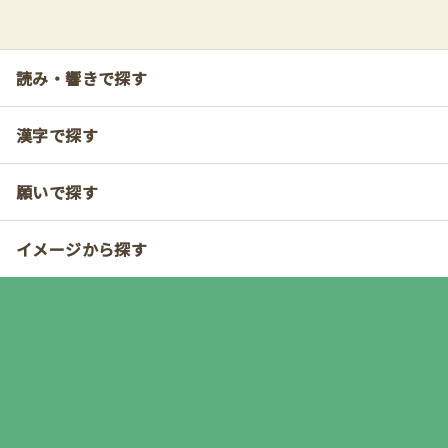
読み・響きで探す
漢字で探す
願いで探す
イメージから探す