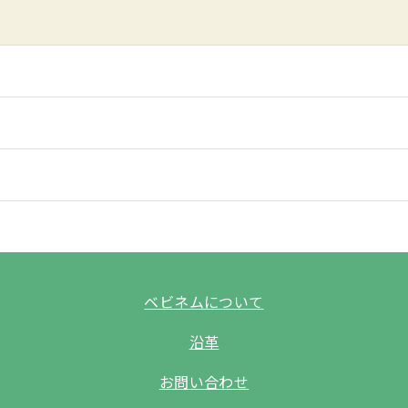
ベビネムについて
沿革
お問い合わせ