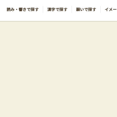
読み・響きで探す
漢字で探す
願いで探す
イメー