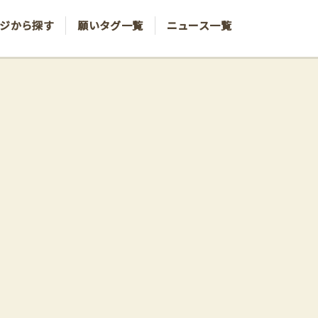
ジから探す
願いタグ一覧
ニュース一覧