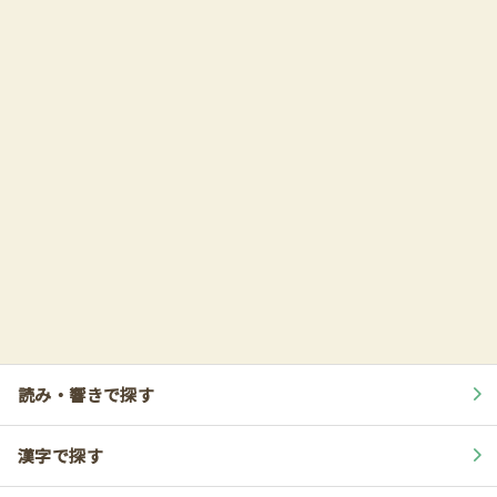
読み・響きで探す
漢字で探す