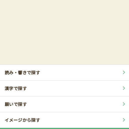
読み・響きで探す
漢字で探す
願いで探す
イメージから探す