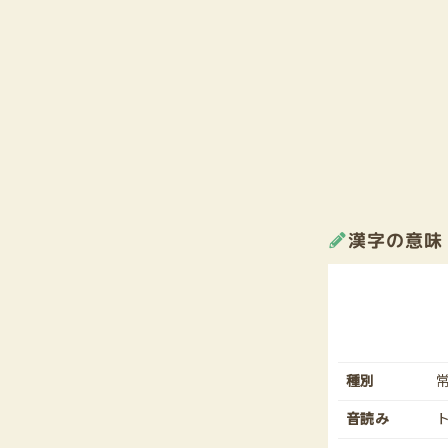
漢字の意味
種別
音読み