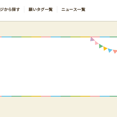
ジから探す
願いタグ一覧
ニュース一覧