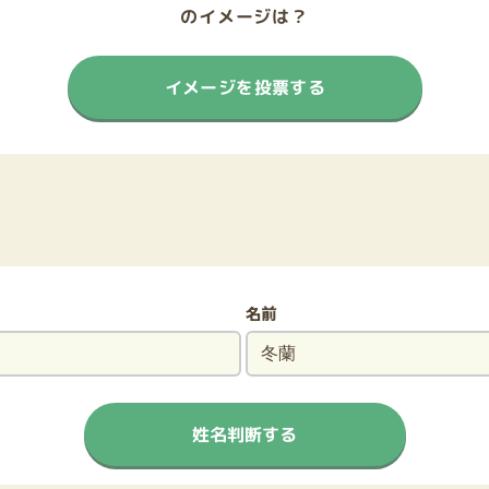
のイメージは？
イメージを投票する
名前
姓名判断する