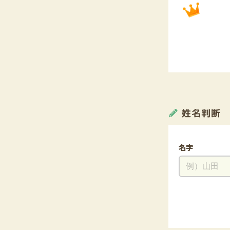
姓名判断
名字