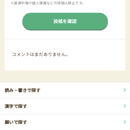
※誹謗中傷や個人情報などの投稿は禁止です。
投稿を確認
コメントはまだありません。
読み・響きで探す
漢字で探す
願いで探す