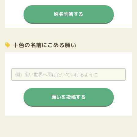
姓名判断する
十色の名前にこめる願い
願いを投稿する