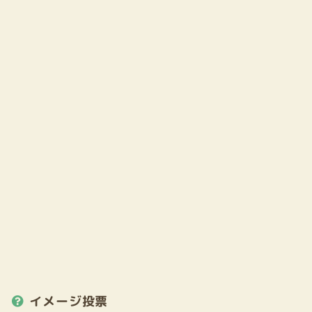
イメージ投票