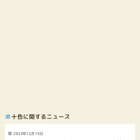
十色に関するニュース
2023年12月13日