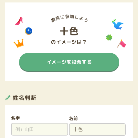
十色
のイメージは？
イメージを投票する
姓名判断
名字
名前