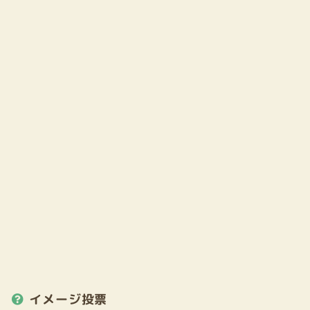
イメージ投票