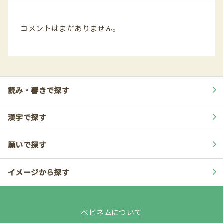
コメントはまだありません。
読み・響きで探す
漢字で探す
願いで探す
イメージから探す
ベビネムについて