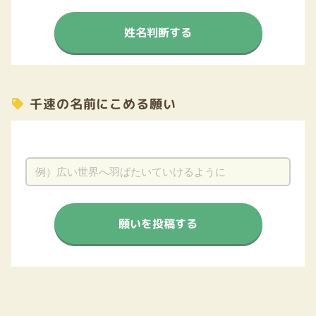
姓名判断する
千速の名前にこめる願い
願いを投稿する