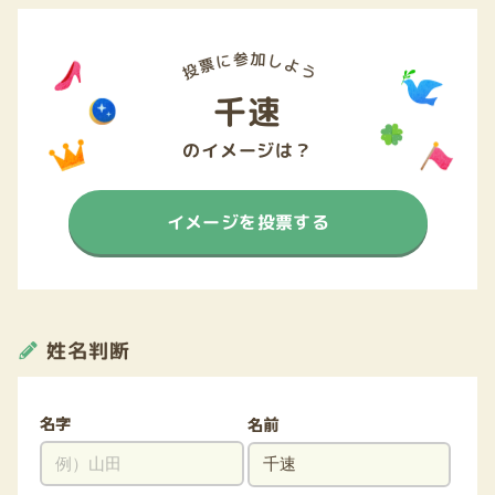
千速
のイメージは？
イメージを投票する
姓名判断
名字
名前