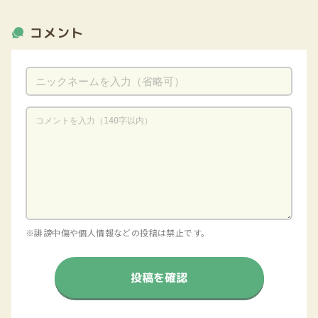
コメント
※誹謗中傷や個人情報などの投稿は禁止です。
投稿を確認