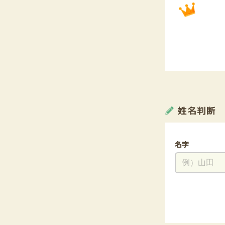
姓名判断
名字