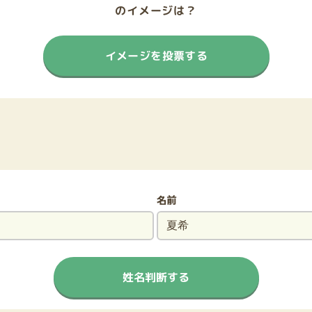
のイメージは？
イメージを投票する
名前
姓名判断する