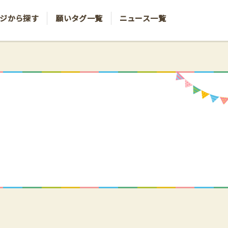
ジから探す
願いタグ一覧
ニュース一覧