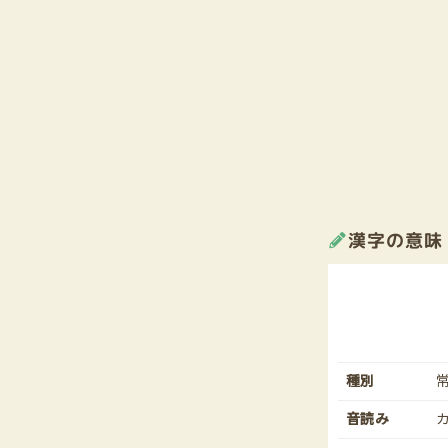
漢字の意味
種別
音読み