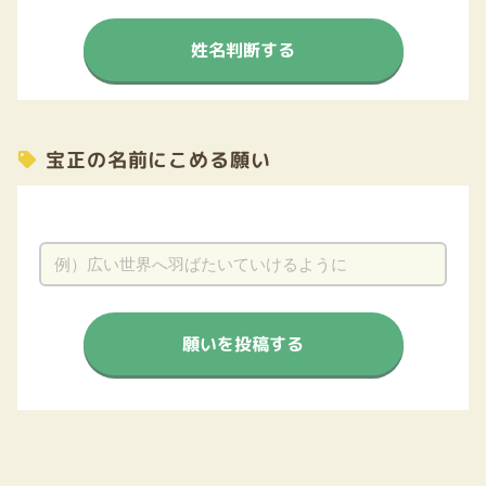
姓名判断する
宝正の名前にこめる願い
願いを投稿する