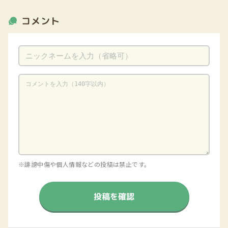
コメント
※誹謗中傷や個人情報などの投稿は禁止です。
投稿を確認