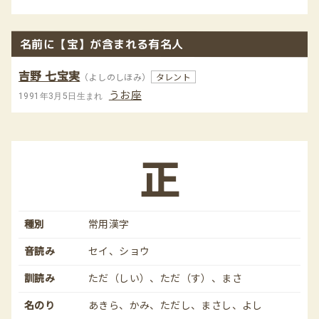
名前に【宝】が含まれる有名人
吉野 七宝実
（よしのしほみ）
タレント
うお座
1991年3月5日生まれ
正
種別
常用漢字
音読み
セイ、ショウ
訓読み
ただ（しい）、ただ（す）、まさ
名のり
あきら、かみ、ただし、まさし、よし