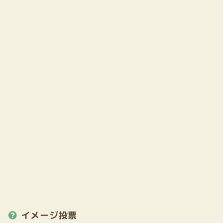
イメージ投票