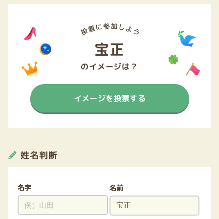
宝正
のイメージは？
イメージを投票する
姓名判断
名字
名前