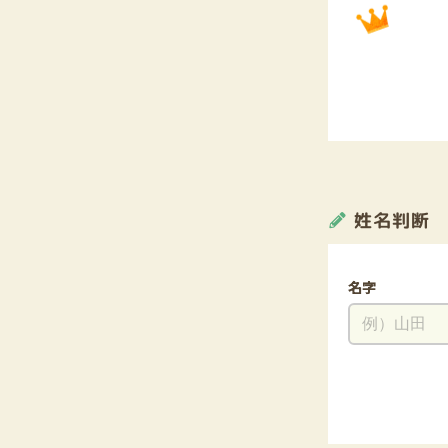
姓名判断
名字