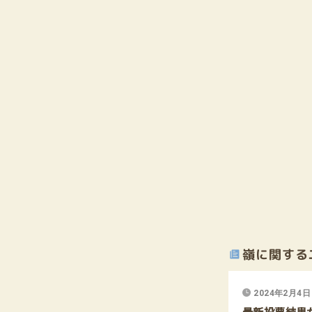
嶺に関する
2024年2月4日
最新投票結果