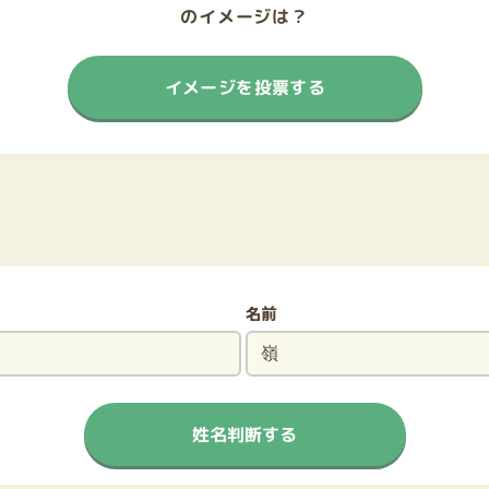
のイメージは？
イメージを投票する
名前
姓名判断する