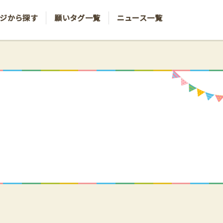
ジから探す
願いタグ一覧
ニュース一覧