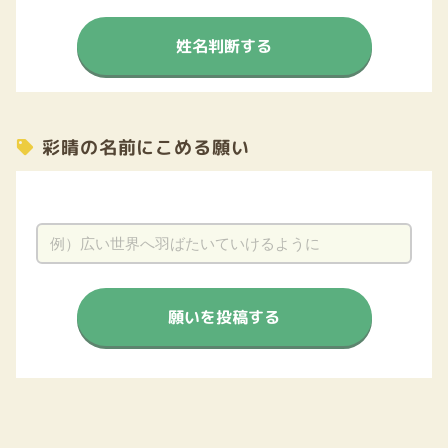
姓名判断する
彩晴の名前にこめる願い
願いを投稿する