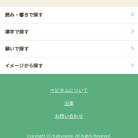
読み・響きで探す
漢字で探す
願いで探す
イメージから探す
ベビネムについて
沿革
お問い合わせ
Copyright (C) babyname. All Rights Reserved.