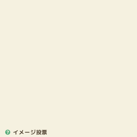
イメージ投票