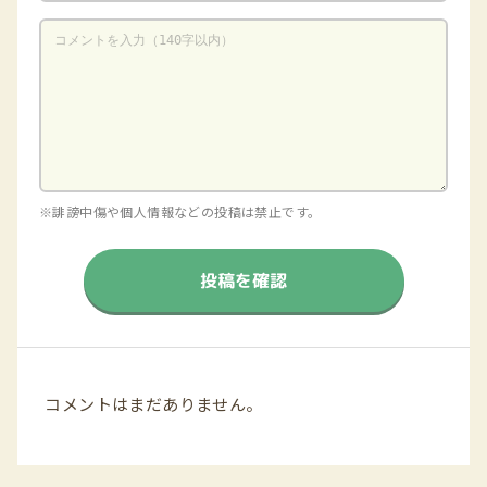
※誹謗中傷や個人情報などの投稿は禁止です。
投稿を確認
コメントはまだありません。