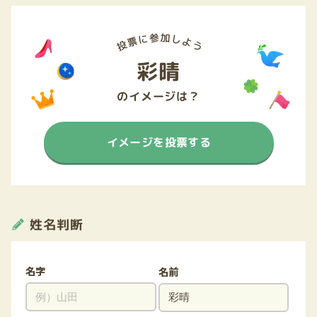
彩晴
のイメージは？
イメージを投票する
姓名判断
名字
名前