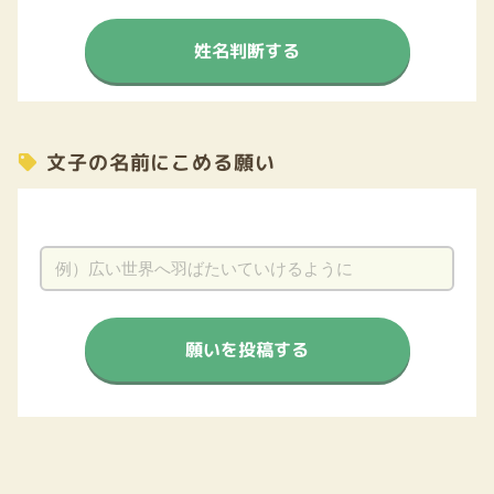
姓名判断する
文子の名前にこめる願い
願いを投稿する