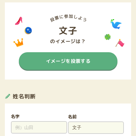
文子
のイメージは？
イメージを投票する
姓名判断
名字
名前