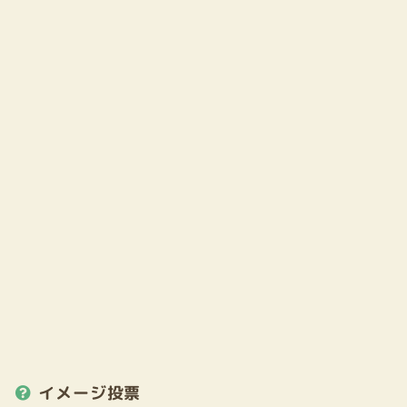
イメージ投票