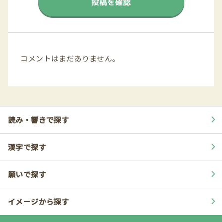
投稿を確認
コメントはまだありません。
読み・響きで探す
漢字で探す
願いで探す
イメージから探す