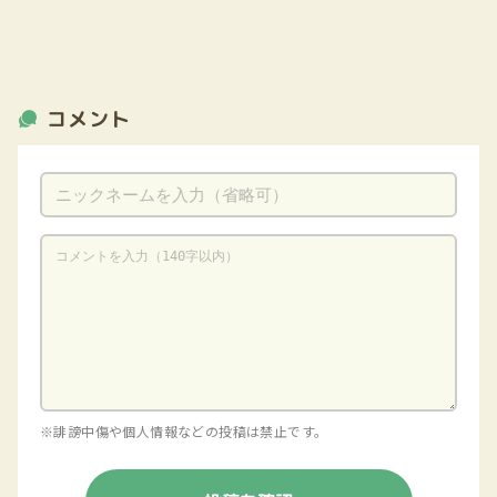
コメント
※誹謗中傷や個人情報などの投稿は禁止です。