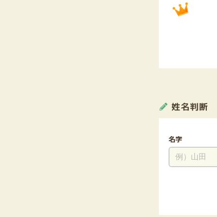
姓名判断
名字