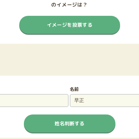
のイメージは？
イメージを投票する
名前
姓名判断する