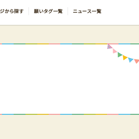
ジから探す
願いタグ一覧
ニュース一覧