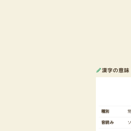
漢字の意味
種別
音読み