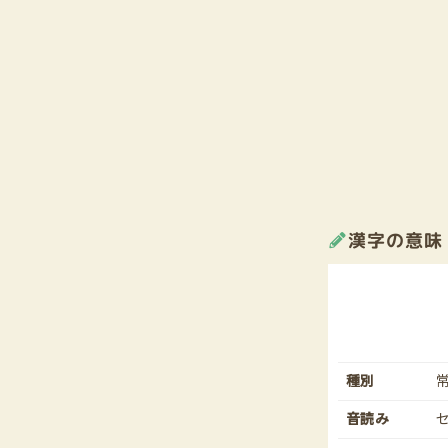
漢字の意味
種別
音読み