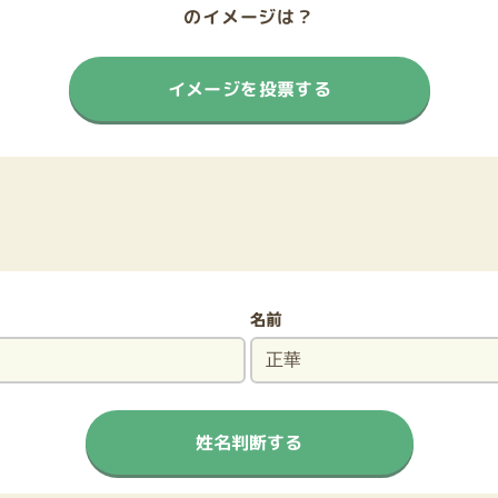
のイメージは？
イメージを投票する
名前
姓名判断する