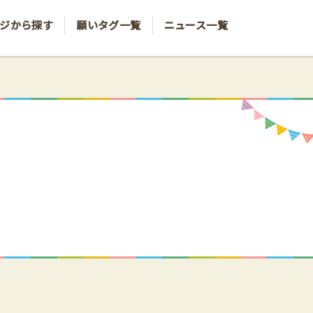
ジから探す
願いタグ一覧
ニュース一覧