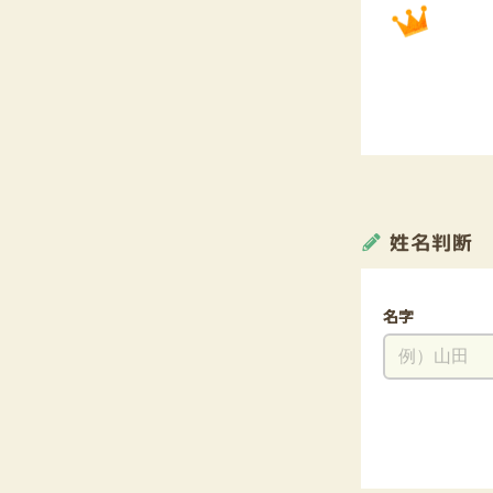
姓名判断
名字