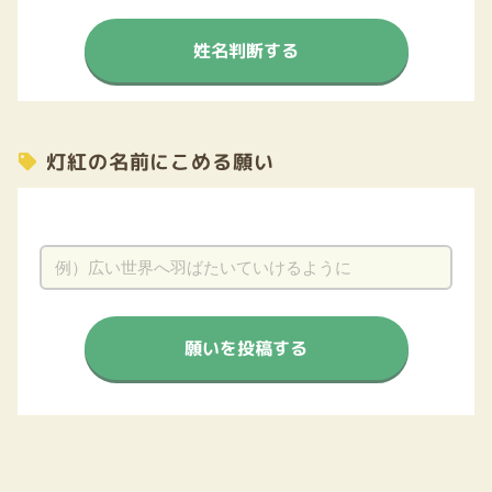
姓名判断する
灯紅の名前にこめる願い
願いを投稿する