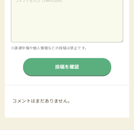
※誹謗中傷や個人情報などの投稿は禁止です。
投稿を確認
コメントはまだありません。