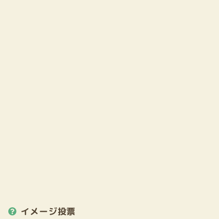
イメージ投票