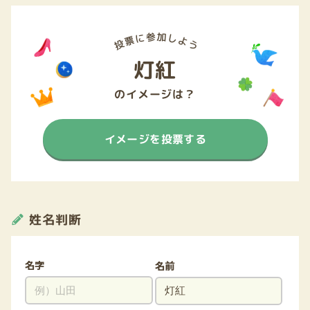
灯紅
のイメージは？
イメージを投票する
姓名判断
名字
名前