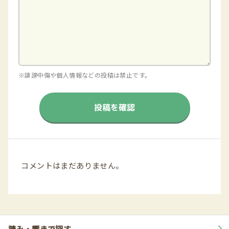
※誹謗中傷や個人情報などの投稿は禁止です。
投稿を確認
コメントはまだありません。
読み・響きで探す