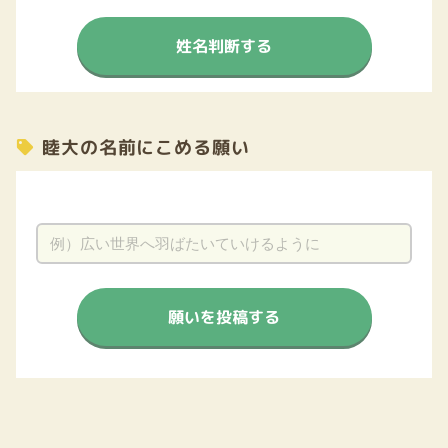
姓名判断する
睦大の名前にこめる願い
願いを投稿する