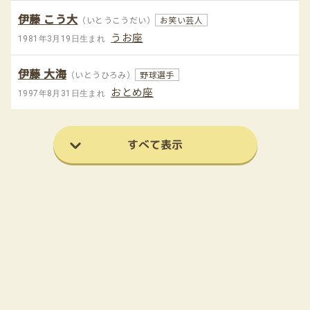
伊藤 こう大
（いとうこうだい）
お笑い芸人
うお座
1981年3月19日生まれ
伊藤 大海
（いとうひろみ）
野球選手
おとめ座
1997年8月31日生まれ
すべて表示