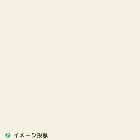
イメージ投票