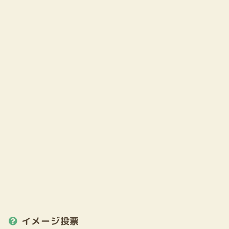
イメージ投票