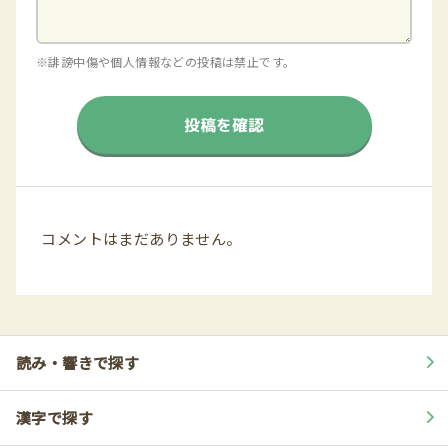
※誹謗中傷や個人情報などの投稿は禁止です。
投稿を確認
コメントはまだありません。
読み・響きで探す
漢字で探す