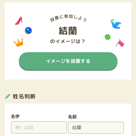
結蘭
のイメージは？
イメージを投票する
姓名判断
名字
名前