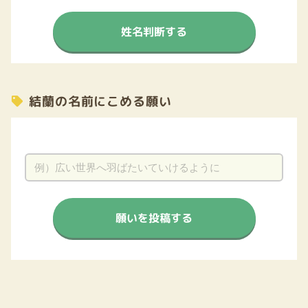
姓名判断する
結蘭の名前にこめる願い
願いを投稿する