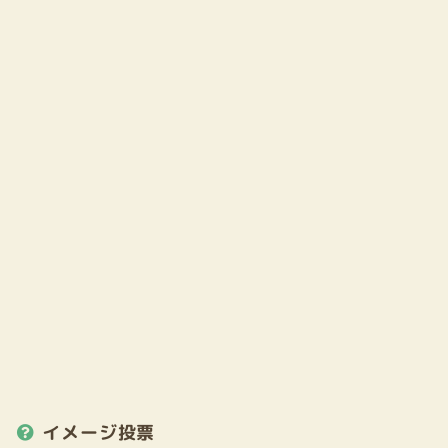
イメージ投票