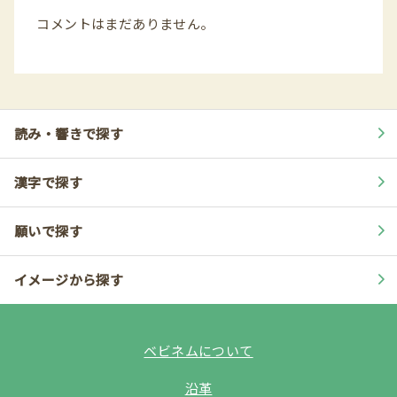
コメントはまだありません。
読み・響きで探す
漢字で探す
願いで探す
イメージから探す
ベビネムについて
沿革