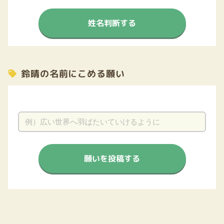
姓名判断する
鈴晴の名前にこめる願い
願いを投稿する