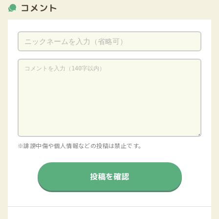
コメント
※誹謗中傷や個人情報などの投稿は禁止です。
投稿を確認