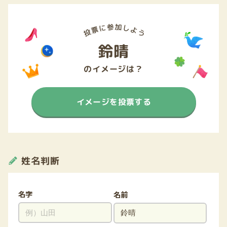
鈴晴
のイメージは？
イメージを投票する
姓名判断
名字
名前