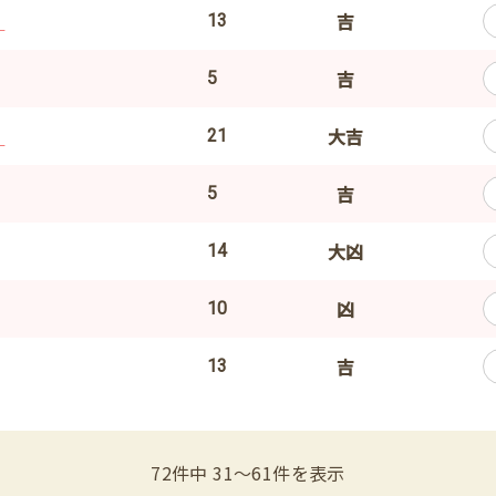
）
吉
13
吉
5
）
大吉
21
吉
5
大凶
14
凶
10
吉
13
72件中 31〜61件を表示