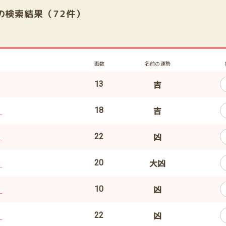
の検索結果（72件）
画数
名前の運勢
吉
13
）
吉
18
）
凶
22
）
大凶
20
）
凶
10
）
凶
22