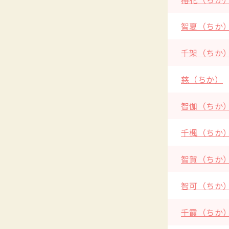
智夏（ちか
千架（ちか
慈（ちか）
智伽（ちか
千楓（ちか
智賀（ちか
智可（ちか
千霞（ちか