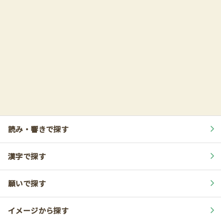
読み・響きで探す
漢字で探す
願いで探す
イメージから探す