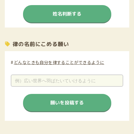
姓名判断する
律の名前にこめる願い
どんなときも自分を律することができるように
願いを投稿する