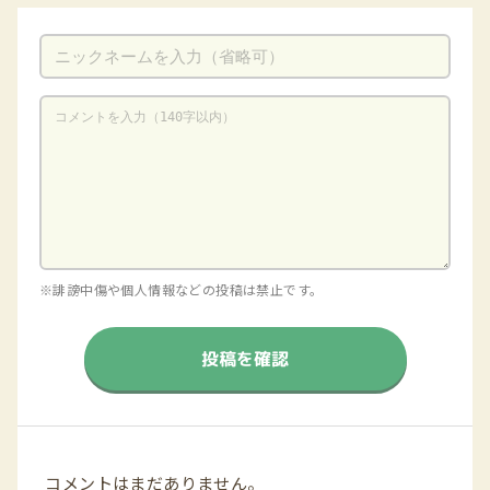
※誹謗中傷や個人情報などの投稿は禁止です。
投稿を確認
コメントはまだありません。