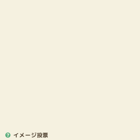
イメージ投票