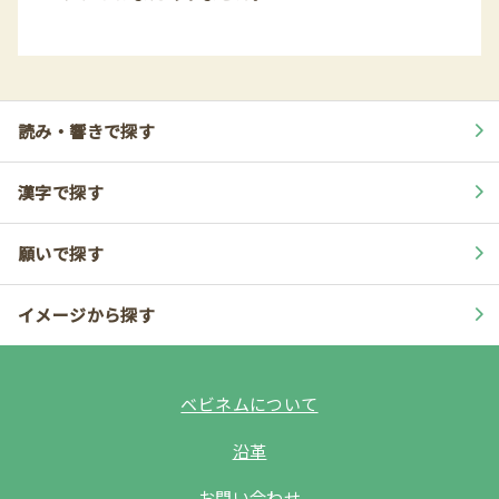
読み・響きで探す
漢字で探す
願いで探す
イメージから探す
ベビネムについて
沿革
お問い合わせ