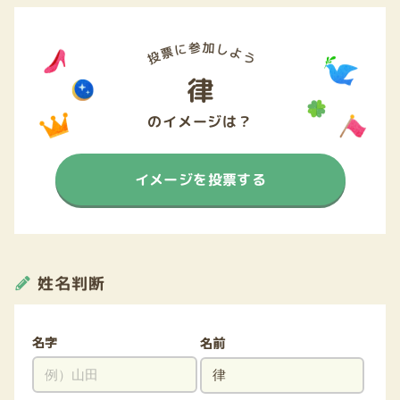
律
のイメージは？
イメージを投票する
姓名判断
名字
名前