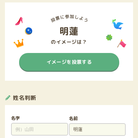
明蓮
のイメージは？
イメージを投票する
姓名判断
名字
名前