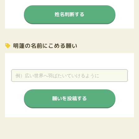
姓名判断する
明蓮の名前にこめる願い
願いを投稿する