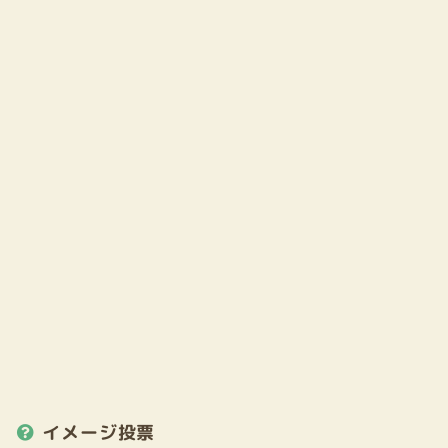
イメージ投票