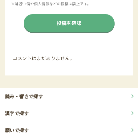
※誹謗中傷や個人情報などの投稿は禁止です。
投稿を確認
コメントはまだありません。
読み・響きで探す
漢字で探す
願いで探す