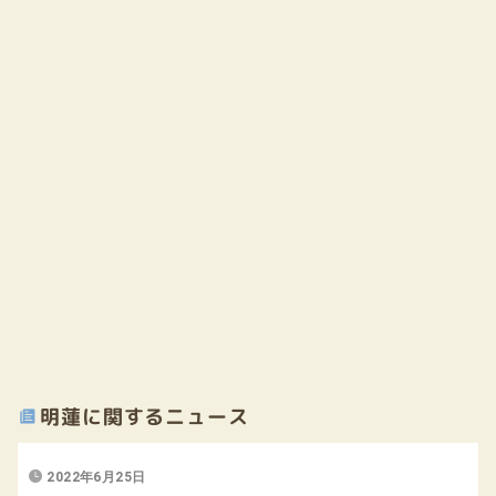
明蓮に関するニュース
2022年6月25日