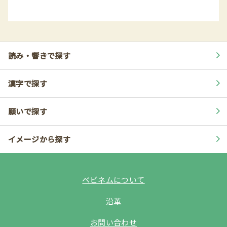
読み・響きで探す
漢字で探す
願いで探す
イメージから探す
ベビネムについて
沿革
お問い合わせ