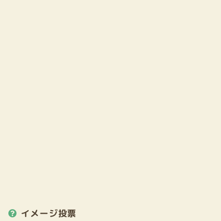
イメージ投票