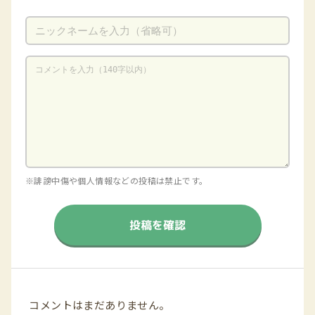
※誹謗中傷や個人情報などの投稿は禁止です。
投稿を確認
コメントはまだありません。