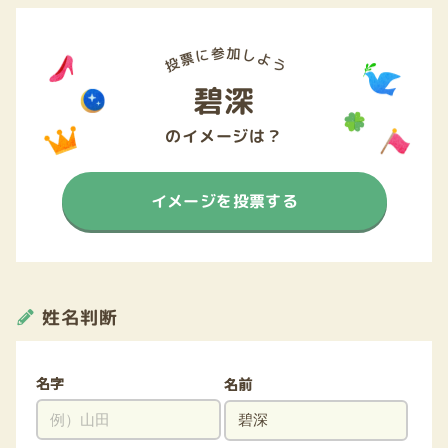
碧深
のイメージは？
イメージを投票する
姓名判断
名字
名前