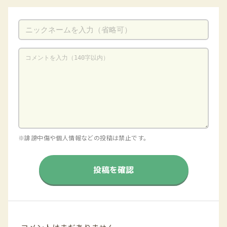
※誹謗中傷や個人情報などの投稿は禁止です。
投稿を確認