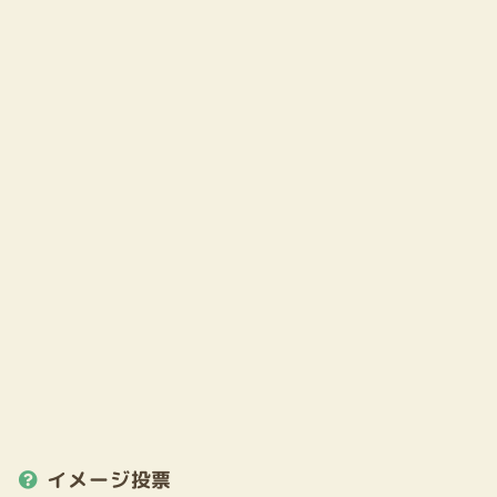
イメージ投票