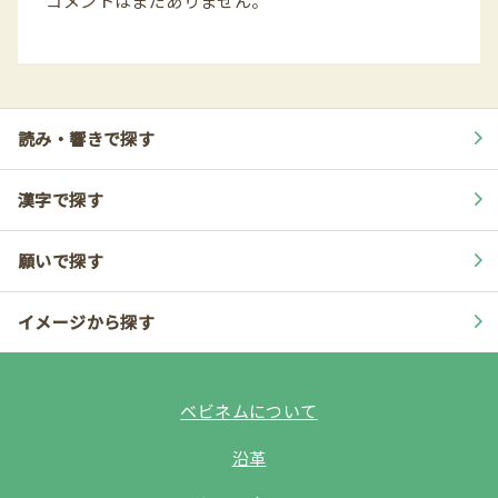
コメントはまだありません。
読み・響きで探す
漢字で探す
願いで探す
イメージから探す
ベビネムについて
沿革