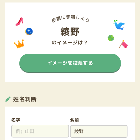
綾野
のイメージは？
イメージを投票する
姓名判断
名字
名前