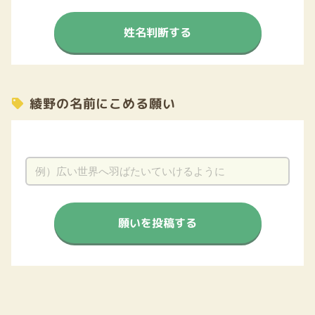
姓名判断する
綾野の名前にこめる願い
願いを投稿する