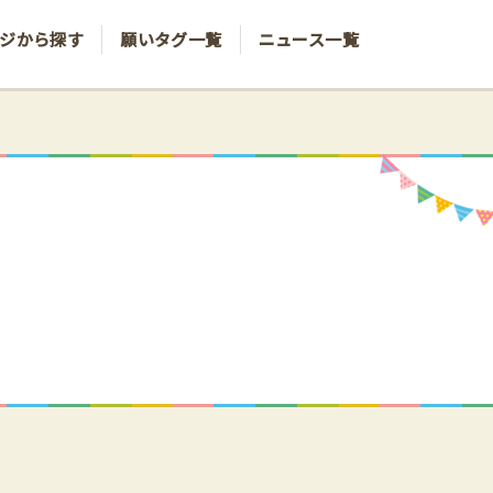
ジから探す
願いタグ一覧
ニュース一覧