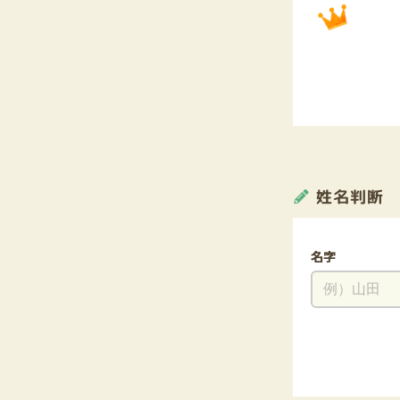
姓名判断
名字