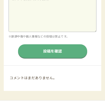
※誹謗中傷や個人情報などの投稿は禁止です。
投稿を確認
コメントはまだありません。