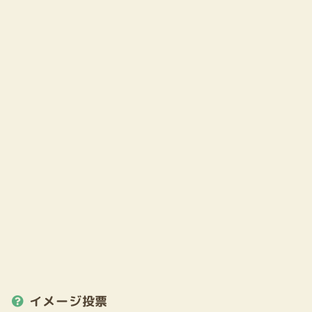
イメージ投票