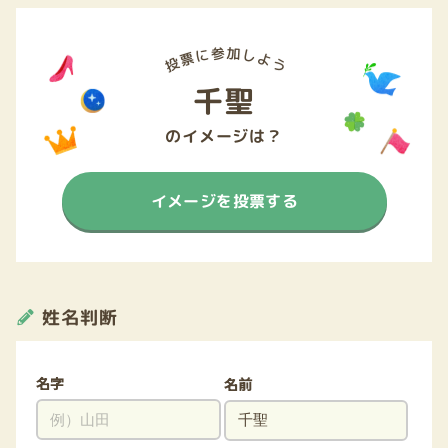
千聖
のイメージは？
イメージを投票する
姓名判断
名字
名前