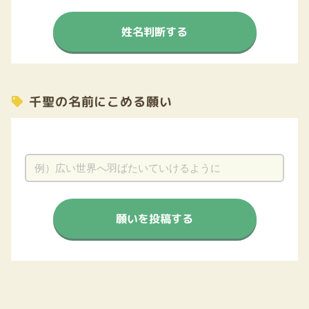
姓名判断する
千聖の名前にこめる願い
願いを投稿する