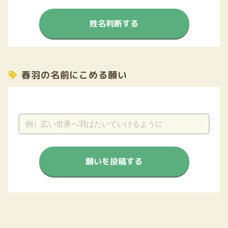
姓名判断する
春羽の名前にこめる願い
願いを投稿する