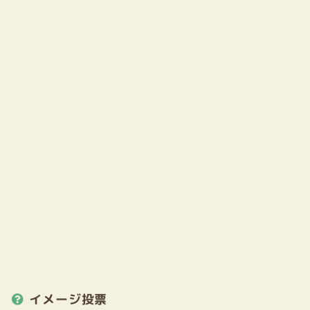
イメージ投票