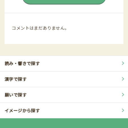
コメントはまだありません。
読み・響きで探す
漢字で探す
願いで探す
イメージから探す