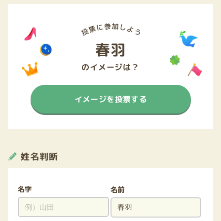
春羽
のイメージは？
イメージを投票する
姓名判断
名字
名前