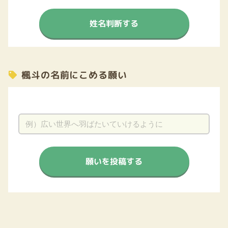
姓名判断する
楓斗の名前にこめる願い
願いを投稿する