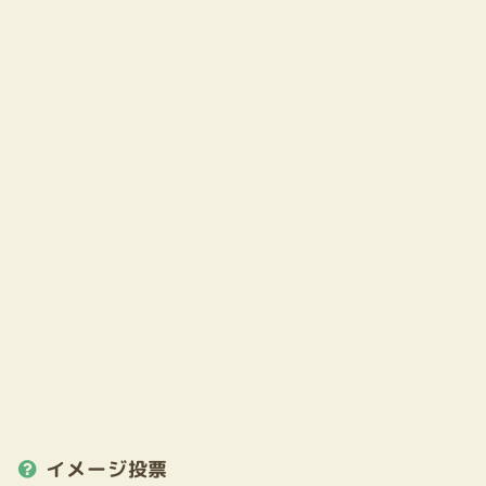
イメージ投票