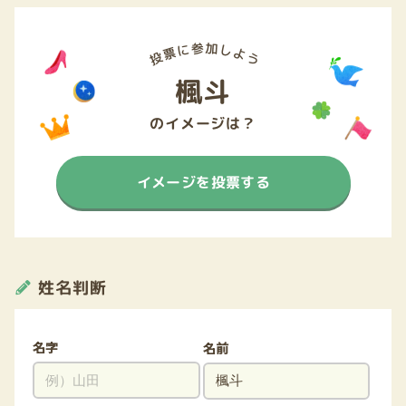
楓斗
のイメージは？
イメージを投票する
姓名判断
名字
名前