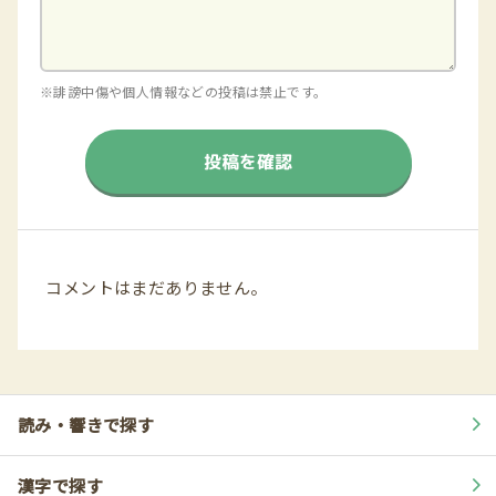
※誹謗中傷や個人情報などの投稿は禁止です。
投稿を確認
コメントはまだありません。
読み・響きで探す
漢字で探す