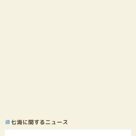
七海に関するニュース