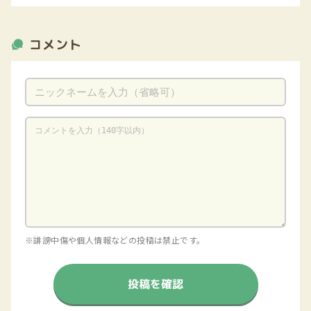
コメント
※誹謗中傷や個人情報などの投稿は禁止です。
投稿を確認