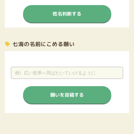
姓名判断する
七海の名前にこめる願い
願いを投稿する