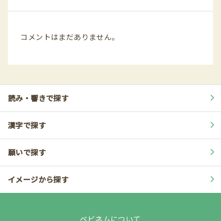
コメントはまだありません。
読み・響きで探す
漢字で探す
願いで探す
イメージから探す
ベビネムについて