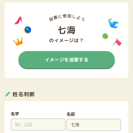
七海
のイメージは？
イメージを投票する
姓名判断
名字
名前