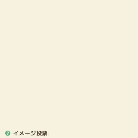
イメージ投票